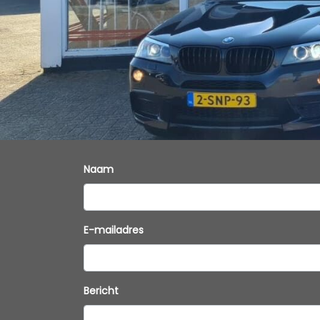
Naam
E-mailadres
Bericht