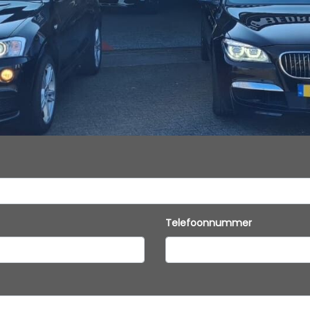
Telefoonnummer