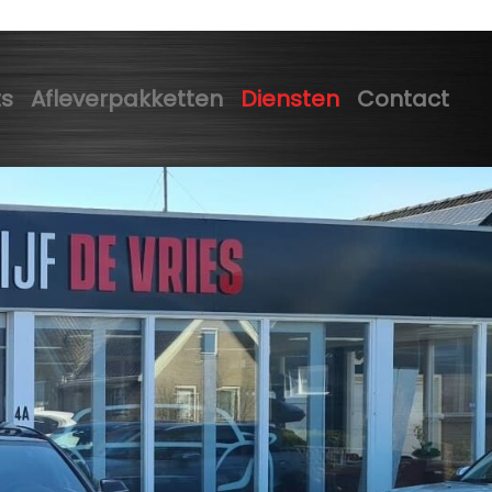
ts
Afleverpakketten
Diensten
Contact