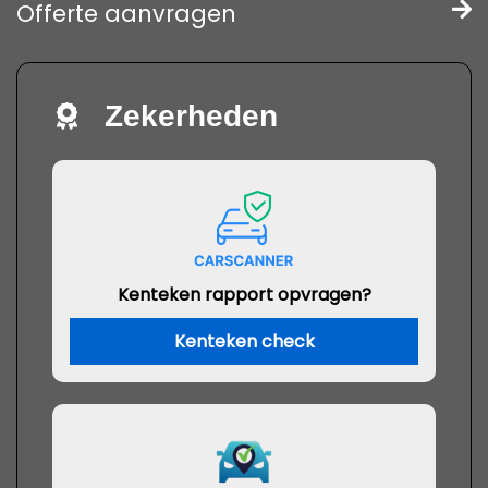
Offerte aanvragen
Zekerheden
Kenteken rapport opvragen?
Kenteken check