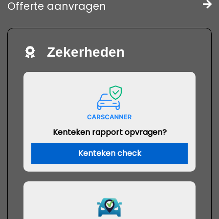
Offerte aanvragen
Zekerheden
Kenteken rapport opvragen?
Kenteken check