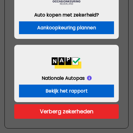
Auto kopen met zekerheid?
Aankoopkeuring plannen
Nationale Autopas
Bekijk het rapport
Verberg zekerheden