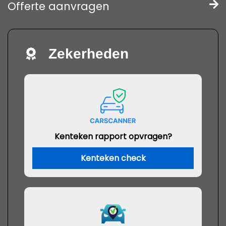
Offerte aanvragen
Zekerheden
Kenteken rapport opvragen?
Kenteken check