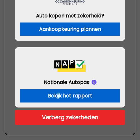
Auto kopen met zekerheid?
Aankoopkeuring plannen
Nationale Autopas
Bekijk het rapport
Verberg zekerheden