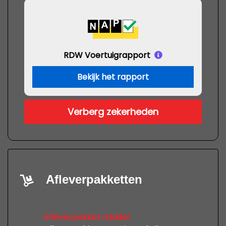
RDW Voertuigrapport
Bekijk het rapport
Verberg zekerheden
Afleverpakketten
Afleverpakket middel