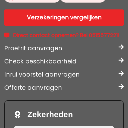
Verzekeringen vergelijken
Direct contact opnemen? Bel 0515577221!
Proefrit aanvragen
Check beschikbaarheid
Inruilvoorstel aanvragen
Offerte aanvragen
Zekerheden