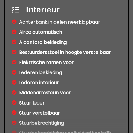
Interieur
Achterbank in delen neerklapbaar
Airco automatisch
Alcantara bekleding
Bestuurdersstoel in hoogte verstelbaar
Elektrische ramen voor
Lederen bekleding
Lederen interieur
Middenarmsteun voor
Stuur leder
Stuur verstelbaar
Stuurbekrachtiging