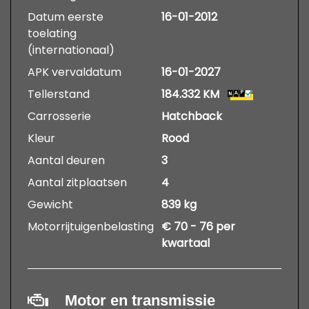
Datum eerste
16-01-2012
toelating
(internationaal)
APK vervaldatum
16-01-2027
Tellerstand
184.332 KM
Carrosserie
Hatchback
Kleur
Rood
Aantal deuren
3
Aantal zitplaatsen
4
Gewicht
839 kg
Motorrijtuigenbelasting
€ 70 - 76 per
kwartaal
Motor en transmissie