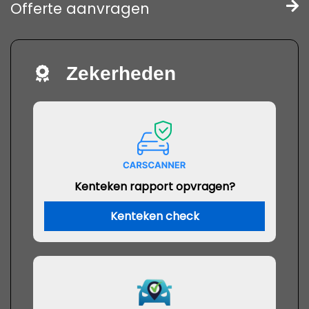
Offerte aanvragen
Zekerheden
Kenteken rapport opvragen?
Kenteken check