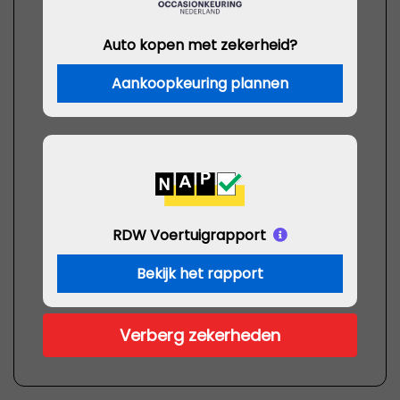
Auto kopen met zekerheid?
Aankoopkeuring plannen
RDW Voertuigrapport
Bekijk het rapport
Verberg zekerheden