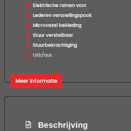
Elektrische ramen voor
Lederen versnellingspook
Microvezel bekleding
Stuur verstelbaar
Stuurbekrachtiging
Usb/aux
Meer informatie
Beschrijving