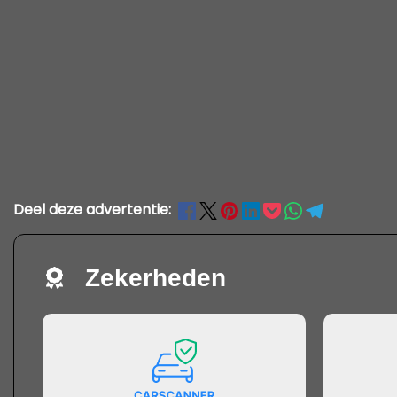
Deel deze advertentie:
Zekerheden