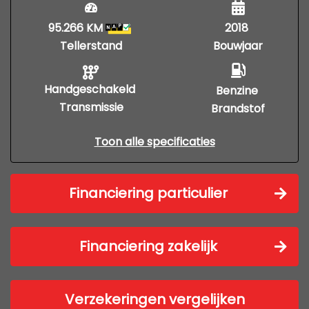
95.266 KM
2018
Tellerstand
Bouwjaar
Handgeschakeld
Benzine
Transmissie
Brandstof
Toon alle specificaties
Financiering particulier
Financiering zakelijk
Verzekeringen vergelijken