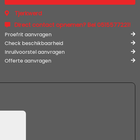
Tjerkwerd
Direct contact opnemen? Bel 0515577221!
Proefrit aanvragen
Check beschikbaarheid
Inruilvoorstel aanvragen
Offerte aanvragen