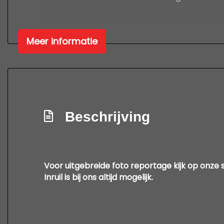
Meer informatie
Beschrijving
Voor uitgebreide foto reportage kijk op onze 
Inruil is bij ons altijd mogelijk.