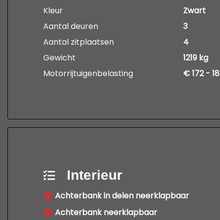
Kleur
Zwart
Aantal deuren
3
Aantal zitplaatsen
4
Gewicht
1219 kg
Motorrijtuigenbelasting
€ 172 - 1
Interieur
Achterbank in delen neerklapbaar
Achterbank neerklapbaar