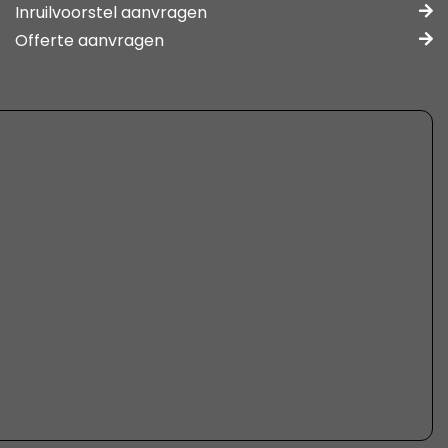
Inruilvoorstel aanvragen
Offerte aanvragen